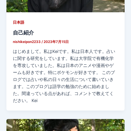
日本語
自己紹介
nishikeipon2233
/
2023年7月15日
はじめまして。私はKeiです。私は日本人です。占い
に関する研究をしています。私は大学院で有機化学
を専攻していました。私は日本のアニメや漫画やゲ
ームも好きです。特にポケモンが好きです。 このブ
ログでは占いや私の日々の生活について書いていき
ます。このブログは語学の勉強のために始めまし
た。間違っている点があれば、コメントで教えてく
ださい。 Kei