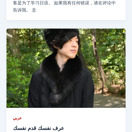
客是为了学习日语。 如果我有任何错误，请在评论中
告诉我。 圭
عربي
عرف نفسك قدم نفسك