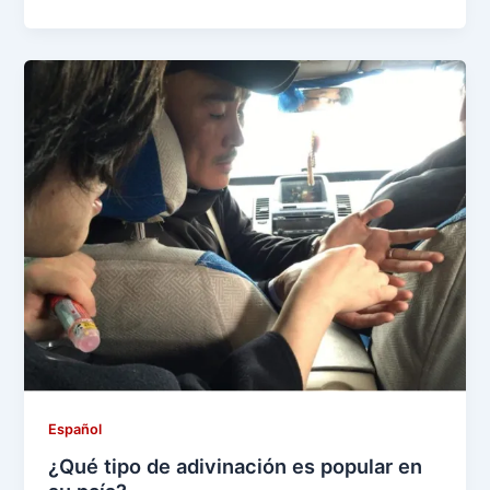
Español
¿Qué tipo de adivinación es popular en