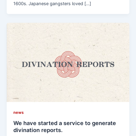
1600s. Japanese gangsters loved […]
news
We have started a service to generate
divination reports.