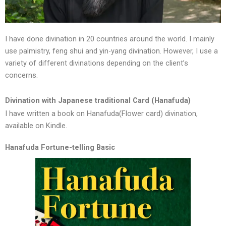
I have done divination in 20 countries around the world. I mainly
use palmistry, feng shui and yin-yang divination. However, I use a
variety of different divinations depending on the client’s
concerns.
Divination with Japanese traditional Card (Hanafuda)
I have written a book on Hanafuda(Flower card) divination,
available on Kindle.
Hanafuda Fortune-telling Basic