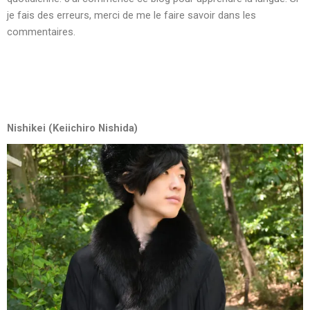
je fais des erreurs, merci de me le faire savoir dans les
commentaires.
Nishikei (Keiichiro Nishida)